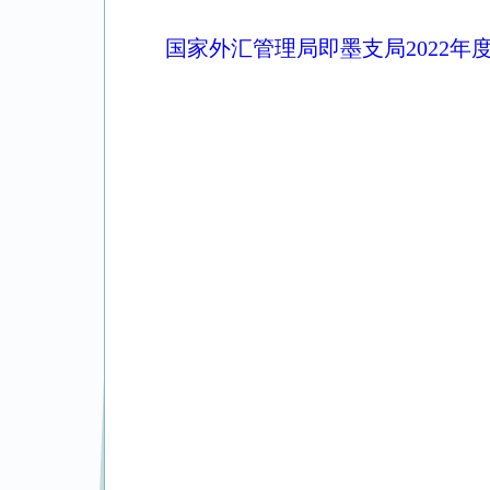
国家外汇管理局即墨支局2022年