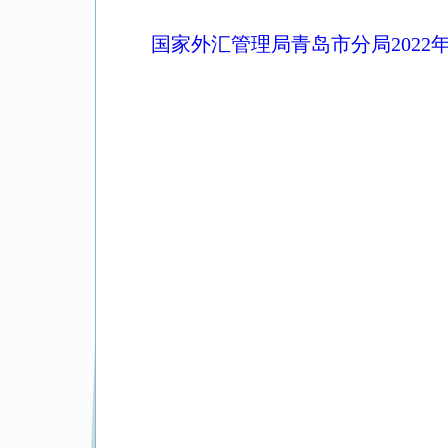
国家外汇管理局青岛市分局2022