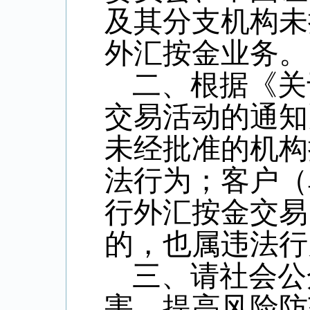
及其分支机构未
外汇按金业务。
二、根据《关
交易活动的通知》
未经批准的机构
法行为；客户（
行外汇按金交易
的，也属违法行
三、请社会公
害，提高风险防