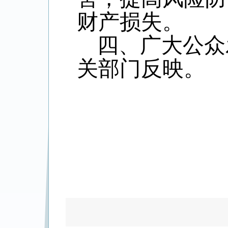
财产损失。
四、广大公众
关部门反映。