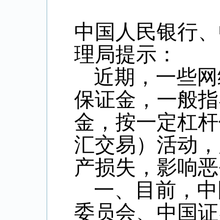
中国人民银行、
理局提示：
近期，一些网
保证金，一般指
金，按一定杠杆
汇交易）活动，
产损失，影响恶
一、目前，中
委员会、中国证