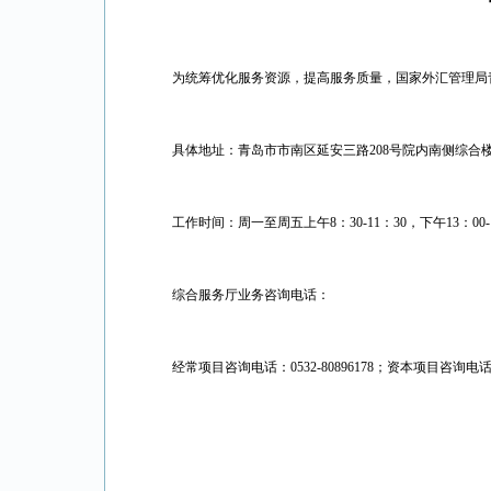
为统筹优化服务资源，提高服务质量，国家外汇管理局
具体地址：青岛市市南区延安三路208号院内南侧综合
工作时间：周一至周五上午8：30-11：30，下午13：00
综合服务厅业务咨询电话：
经常项目咨询电话：0532-80896178；资本项目咨询电话：05