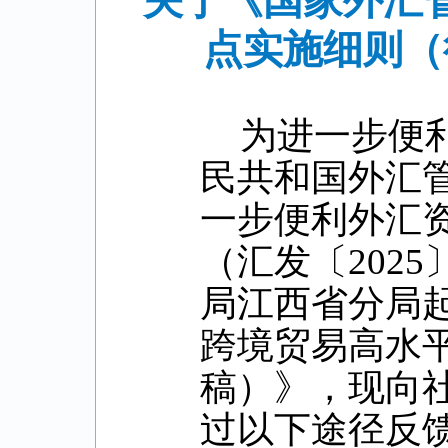
关于《国家外汇
点实施细则（
为进一步便
民共和国外汇
一步便利外汇
（汇发〔202
局江西省分局
跨境贸易高水
稿）》，现向
过以下途径反