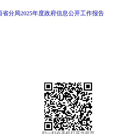
省分局2025年度政府信息公开工作报告
扫一扫在手机打开当前页