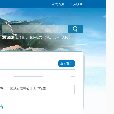
设为首页
｜
加入收藏
热门搜索：
结售汇
国际收支
外汇
汇率
人民币
返回首页
025年度政府信息公开工作报告
告