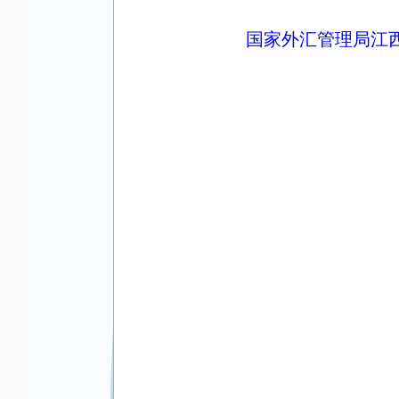
国家外汇管理局江西