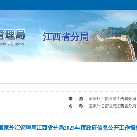
江西省分局
来 源：
国家外汇管理局江西省分局
名 称：
国家外汇管理局江西省分局2
国家外汇管理局江西省分局2025年度政府信息公开工作报