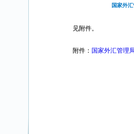
国家外汇
见附件。
附件：
国家外汇管理局