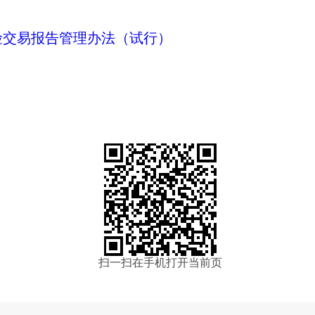
险交易报告管理办法（试行）
扫一扫在手机打开当前页