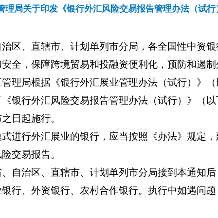
管理局关于印发《银行外汇风险交易报告管理办法（试行
自治区、直辖市、计划单列市分局，各全国性中资银
和安全，保障跨境贸易和投融资便利化，预防和遏制
汇管理局根据《银行外汇展业管理办法（试行）》（
了《银行外汇风险交易报告管理办法（试行）》（以
布之日起施行。
模式进行外汇展业的银行，应当按照《办法》规定，
风险交易报告。
省、自治区、直辖市、计划单列市分局接到本通知后
业银行、外资银行、农村合作银行。执行中如遇问题