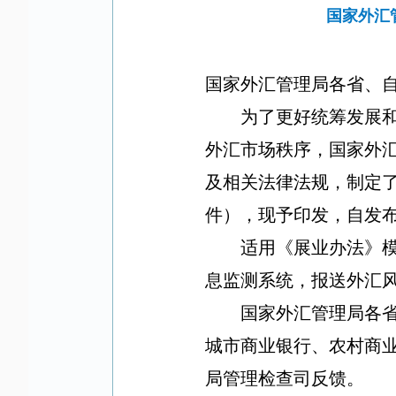
国家外汇
国家外汇管理局各省、
为了更好统筹发展
外汇市场秩序，国家外
及相关法律法规，制定
件），现予印发，自发
适用《展业办法》
息监测系统，报送外汇
国家外汇管理局各
城市商业银行、农村商
局管理检查司反馈。