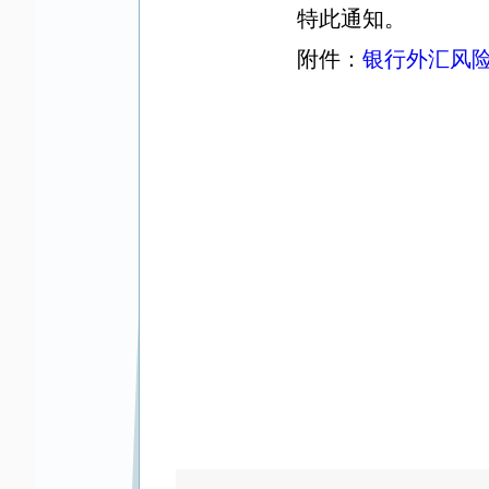
特此通知。
附件：
银行外汇风