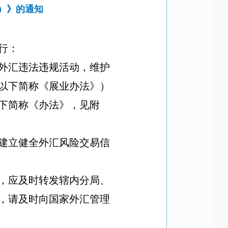
）》的通知
行：
外汇违法违规活动，维护
以下简称《展业办法》）
下简称《办法》，见附
建立健全外汇风险交易信
，应及时转发辖内分局、
，请及时向国家外汇管理