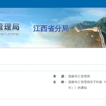
江西省分局
来 源：
国家外汇管理局
名 称：
国家外汇管理局关于印发《
行）》的通知