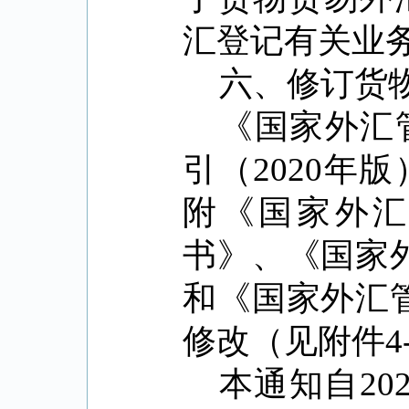
汇登记有关业
六、修订货
《国家外汇
引（
2020
年版
附《国家外
书》、《国家
和《国家外汇
修改（见附件
4
本通知自
20