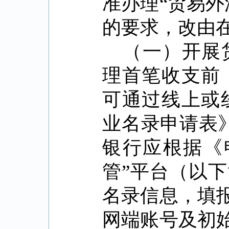
准办理
“
贸易外
的要求，改由
（一）开展
理首笔收支前
可通过线上或
业名录申请表
银行应根据《
管
”
平台（以下
名录信息，填
网端账号及初