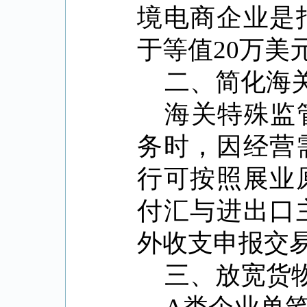
境电商企业是
于等值
20
万美
二、简化海
海关特殊监
务时，因经营
行可按照展业
付汇与进出口
外收支申报交
三、放宽货