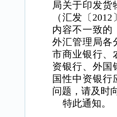
局关于印发货
（汇发〔
2012
内容不一致的
外汇管理局各
市商业银行、
资银行、外国
国性中资银行
问题，请及时
特此通知。