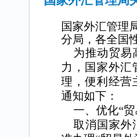
国家外汇管理局
国家外汇管理
分局，各全国
为推动贸易
力，国家外汇
理，便利经营
通知如下：
一、优化
“
贸
取消国家外