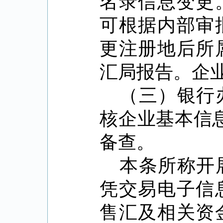
名录信息变更
可根据内部审
更注册地后所
汇局报告。企
（三）银行
核企业基本信
备查。
本条所称开
凭交易电子信
售汇及相关资