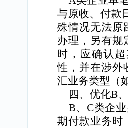
A
类企业单
与原收、付款
殊情况无法原
办理，另有规
时，应确认超
性，并在涉外
汇业务类型（
四、优化
B
B
、
C
类企业
期付款业务时