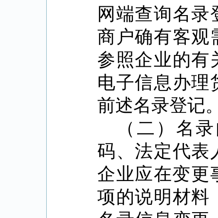
网端查询名录
商户确有客观
参照企业的有
电子信息办理
前述名录登记
（二）名录
码、法定代表
企业应在变更
项的说明材料