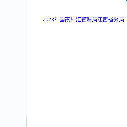
2023年国家外汇管理局江西省分