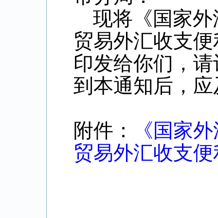
现将《国家外
贸易外汇收支便
印发给你们，请
到本通知后，应
附件：
《国家外
贸易外汇收支便