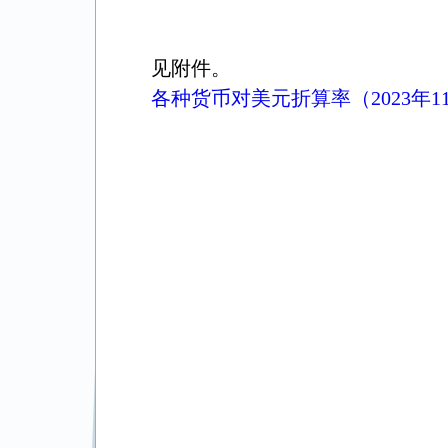
见附件。
各种货币对美元折算率（2023年1