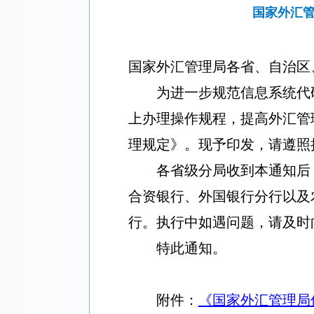
国家外汇
国家外汇管理局各省、自治区
为进一步规范信息系统代
上办理操作规程，提高外汇管
理规定》。现予印发，请遵照
各省级分局收到本通知后
合资银行、外国银行分
行以及
行。执行中如遇问题，请及时
特此通知。
附件：
《国家外汇管理局