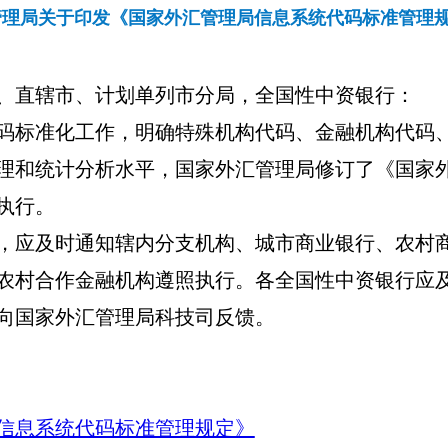
管理局关于印发《国家外汇管理局信息系统代码标准管理
、直辖市、计划单列市分局，全国性中资银行：
码标准化工作，明确特殊机构代码、金融机构代码
理和统计分析水平，国家外汇管理局修订了《国家
执行。
，应及时通知辖内分支机构、城市商业银行、农村
农
村合作金融
机构遵照执行。各全国性中资银行应
向国家外汇管理局科技司反馈。
信息系统代码标准管理规定》