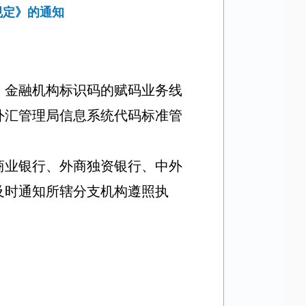
规定》的通知
、金融机构标识码的赋码业务线
外汇管理局信息系统代码标准管
商业银行、外商独资银行、中外
及时通知所辖分支机构遵照执