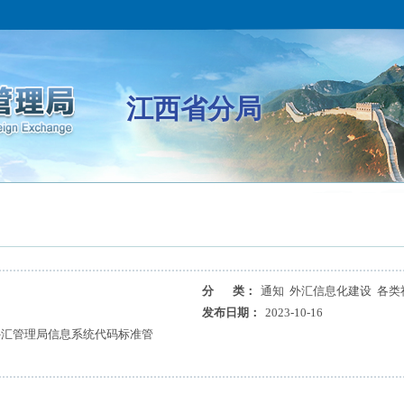
江西省分局
分 类：
通知 外汇信息化建设 各类
发布日期：
2023-10-16
外汇管理局信息系统代码标准管