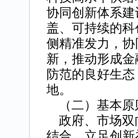
协同创新体系建
盖、可持续的科
侧精准发力，协
新，推动形成金
防范的良好生态
地。
（二）基本原
政府、市场双
结合，立足创新