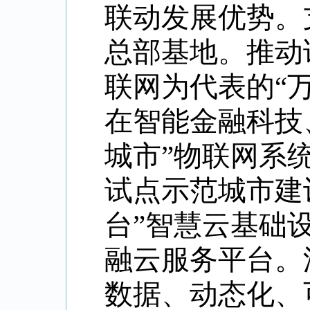
联动发展优势。
总部基地。推动
联网为代表的
“
在智能金融科技
城市
”
物联网系
试点示范城市建
台
”
智慧云基础
融云服务平台。
数据、动态化、