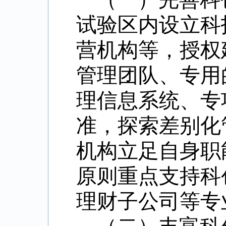
试验区内设立科
营机构等，授权
管理团队、专用
理信息系统、专
准，探索差别化
机构立足自身职
原则重点支持科
理财子公司等专