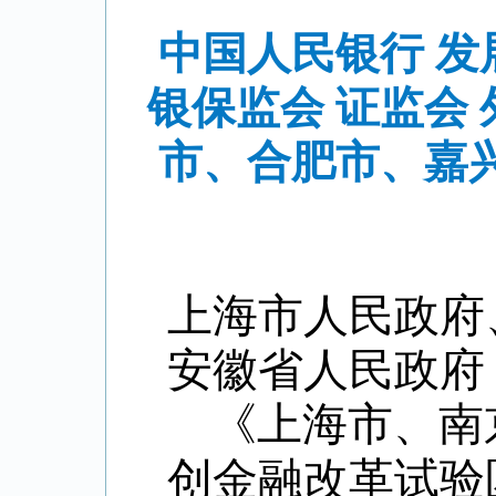
中国人民银行 发
银保监会 证监会
市、合肥市、嘉
上海市人民政府
安徽省人民政府
《上海市、南
创金融改革试验