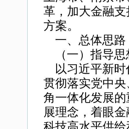
革，加大金融支
方案。
一、总体思路
（一）指导思
以习近平新时
贯彻落实党中央
角一体化发展的
展理念，着眼金
科技高水平供给