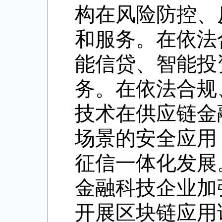
构在风险防控、
和服务。在依法
能信贷、智能投
务。在依法合规
技术在供应链金
场景的安全应用
征信一体化发展
金融科技企业加
开展区块链应用