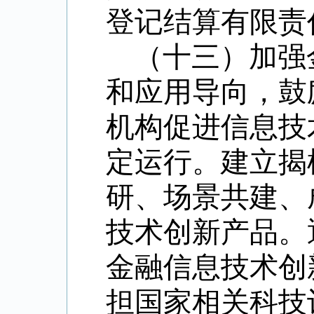
登记结算有限责
（十三）加强
和应用导向，鼓
机构促进信息技
定运行。建立揭
研、场景共建、
技术创新产品。
金融信息技术创
担国家相关科技