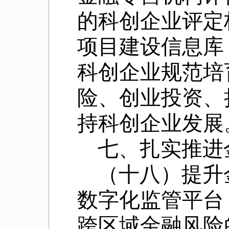
的科创企业评定
项目建设信息库
科创企业规范培
险、创业投资、
持科创企业发展
七、扎实推进
（十八）提升
数字化监管平台
跨区域金融风险