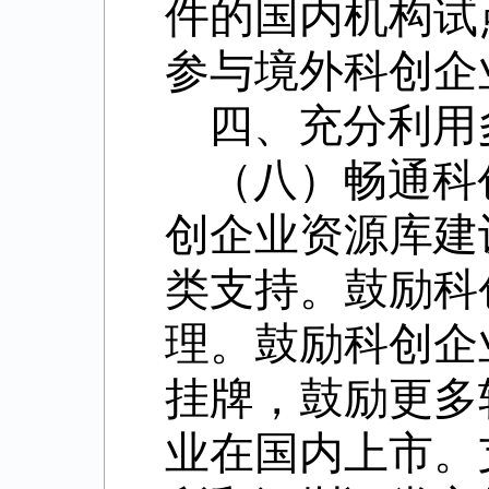
件的国内机构试
参与境外科创企
四、充分利用
（八）畅通科
创企业资源库建
类支持。鼓励科
理。鼓励科创企
挂牌，鼓励更多
业在国内上市。