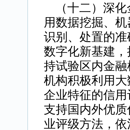
（十二）深化
用数据挖掘、机
识别、处置的准
数字化新基建，
持试验区内金融
机构积极利用大
企业特征的信用
支持国内外优质
业评级方法，依