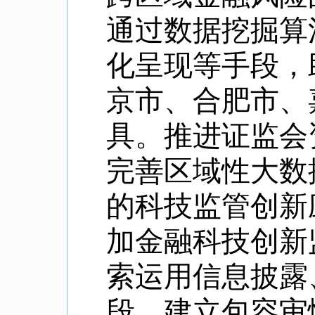
通过数据挖掘算
化呈现等手段，
京市、合肥市、
具。推进证监会
完善区域性大数
的科技监管创新
加金融科技创新
索运用信息披露
段，建立包容审