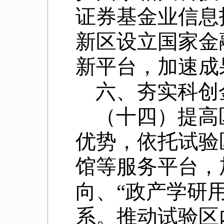
证券基金业信息
新区设立国家金
新平台，加速成
六、夯实科创
（十四）提高
优势，依托试验
馆等服务平台，
向、
“
政产学研
系。推动试验区