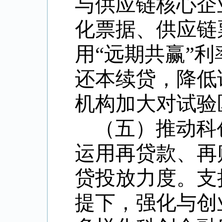
与供应链核心企
化票据、供应链
用
“
远期共赢
”
利
还本续贷，降低
机构加大对试验
（五）推动科
运用再贷款、再
贷投放力度。支
提下，强化与创