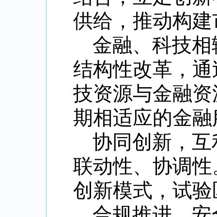
供给，推动构建
金融、科技相
结构性改革，通
技资源与金融资
期相适应的金融
协同创新，互
联动性、协调性
创新模式，试验
合规推进，安