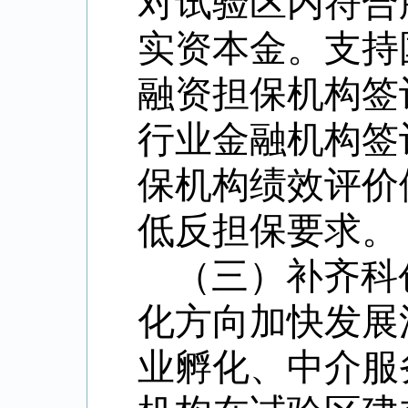
对试验区内符合
实资本金。支持
融资担保机构签
行业金融机构签
保机构绩效评价
低反担保要求。
（三）补齐科
化方向加快发展
业孵化、中介服