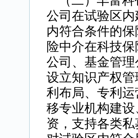
（二）丰富科
公司在试验区内
内符合条件的保
险中介在科技保
公司、基金管理
设立知识产权管
利布局、专利运
移专业机构建设
资，支持各类私