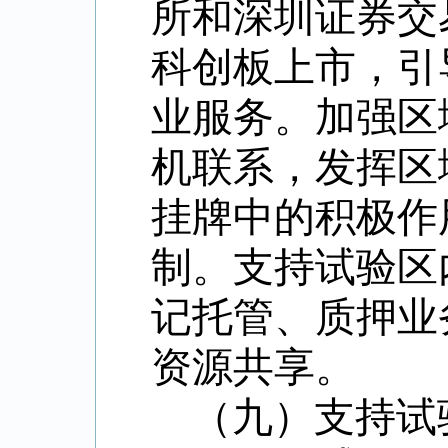
所和深圳证券交
科创板上市，引
业服务。加强区
机联系，发挥区
挂牌中的积极作
制。支持试验区
记托管、质押业
资源共享。
（九）支持试