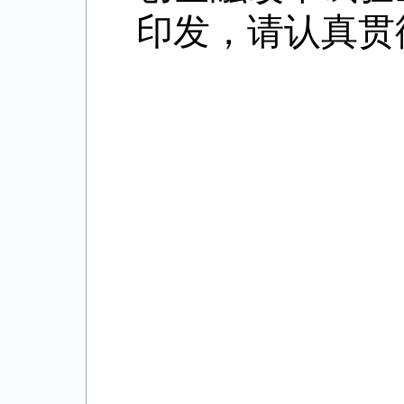
印发，请认真贯