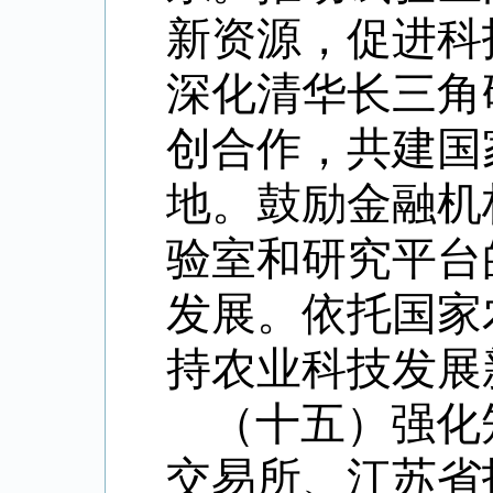
新资源，促进科
深化清华长三角
创合作，共建国
地。鼓励金融机
验室和研究平台
发展。依托国家
持农业科技发展
（十五）强化
交易所、江苏省