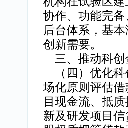
机构在试验区建
协作、功能完备
后台体系，基本
创新需要。
三、推动科创
（四）优化科
场化原则评估借
目现金流、抵质
新及研发项目信