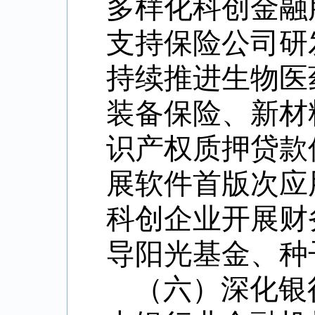
多样化科创金融
支持保险公司研
持续推进生物医
装备保险、新材
识产权质押贷款
展软件首版次应
科创企业开展财
导阳光基金、种
（六）深化银