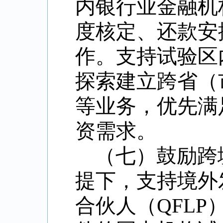
内银行业金融机
度核定、还款安
作。支持试验区
探索建立跨省（
等业务，优先满
资需求。
（七）鼓励跨
提下，支持境外
合伙人（
QFLP