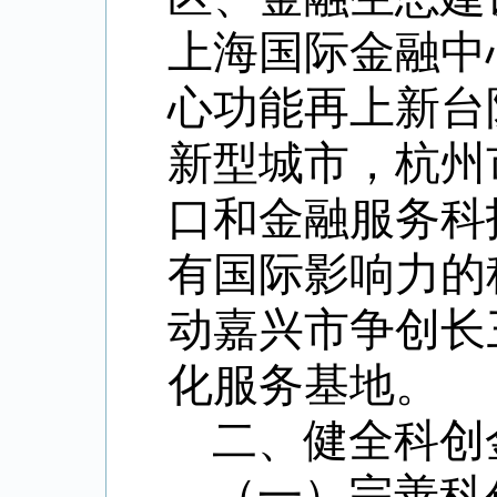
上海国际金融中
心功能再上新台
新型城市，杭州
口和金融服务科
有国际影响力的
动嘉兴市争创长
化服务基地。
二、健全科创
（一）完善科