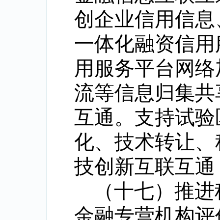
创企业信用信息
一体化融资信用
用服务平台网络
流等信息归集共
互通。支持试验
化、技术转让、
技创新互联互通
（十七）推进
金融专营机构评