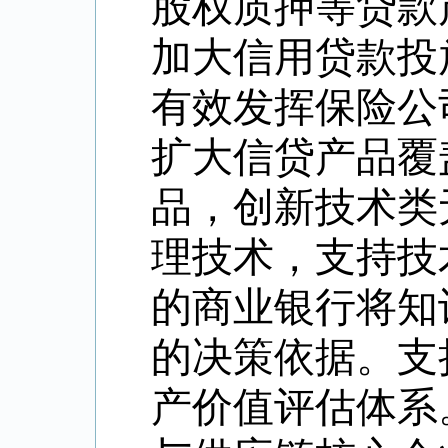
股权质押等贷款
加大信用贷款投
有效发挥保险公
扩大信贷产品覆
品，创新技术类
理技术，支持技
的商业银行将知
的决策依据。支
产价值评估体系