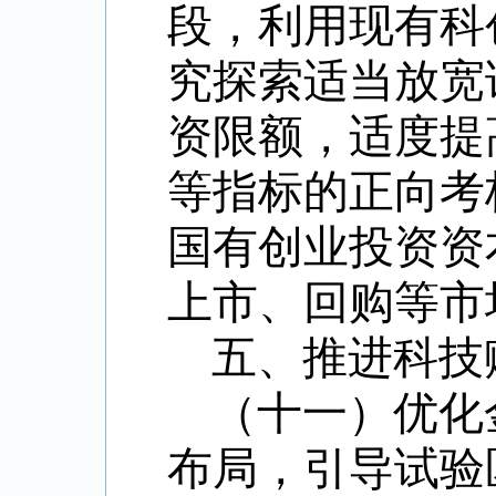
段，利用现有科
究探索适当放宽
资限额，适度提
等指标的正向考
国有创业投资资
上市、回购等市
五、推进科技
（十一）优化
布局，引导试验