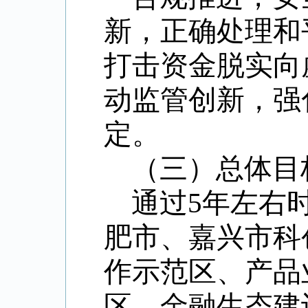
新，正确处理和
打击资金脱实向
动监管创新，强
定。
（三）总体目
通过
5
年左右
肥市、嘉兴市科
作示范区、产品
区、金融生态建