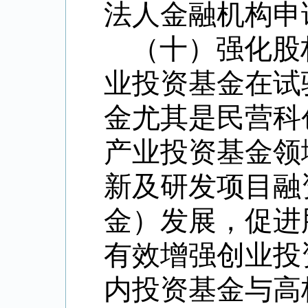
法人金融机构申
（十）强化股
业投资基金在试
金尤其是民营科
产业投资基金领
新及研发项目融
金）发展，促进
有效增强创业投
内投资基金与高