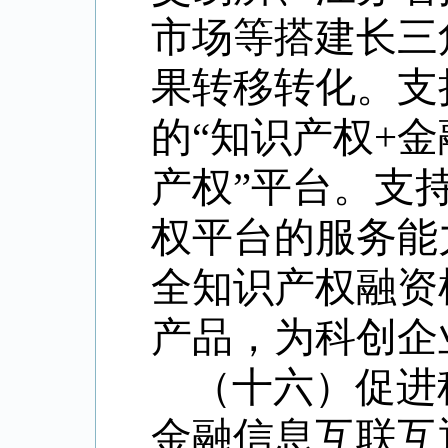
市场等搭建长三
果转移转化。支
的
“
知识产权
+
金
产权
”
平台。支
权平台的服务能
全知识产权融资
产品，为科创企
（十六）促进
金融信息互联互