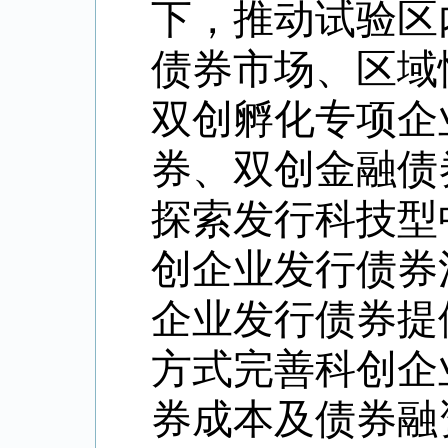
下，推动试验区
债券市场、区域
双创孵化专项企
券、双创金融债
探索发行科技型
创企业发行债券
企业发行债券提
方式完善科创企
券成本及债券融