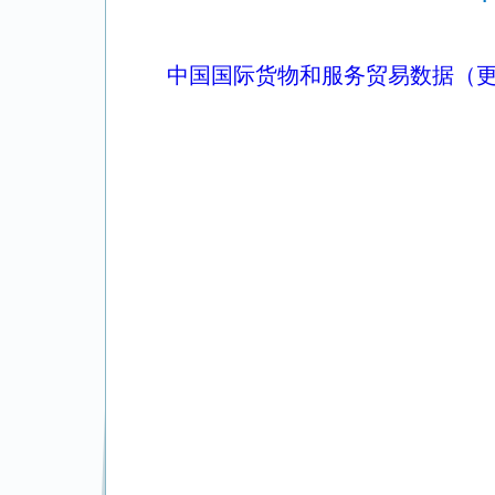
中国国际货物和服务贸易数据（更新