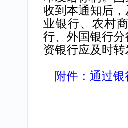
收到本通知后，
业银行、农村
行、外国银行分
资银行应及时转
附件：通过银