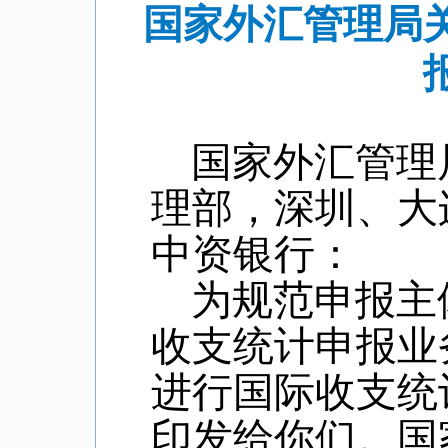
国家外汇管理局
国家外汇管理
理部，深圳、大
中资银行：
为规范申报主
收支统计申报业
进行国际收支统
印发给你们。国