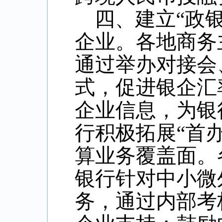
四、建立“政银
企业。各地商务
通过举办对接会
式，促进银企汇
企业信息，为银
行积极拓展“首
算业务覆盖面。
银行针对中小微
务，通过内部考