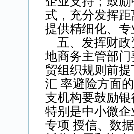
企业支持；鼓励
式，充分发挥距
提供精细化、专
五、发挥财政
地商务主管部门
贸组织规则前提
汇 率避险方面
支机构要鼓励银
特别是中小微企
专项 授信、数