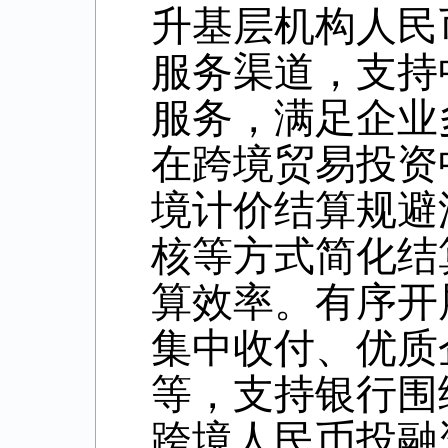
升基层机构人民
服务渠道，支持
服务，满足企业
在跨境贸易投资
境计价结算规避
核等方式简化结
算效率。有序开
集中收付、优质
等，支持银行围
跨境人民币投融