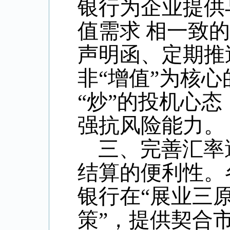
银行为企业提供
值需求 相一致
声明函、定期推
非“增值”为核
“炒”的投机心
强抗风险能力。
三、完善汇率
结算的便利性。
银行在“展业三
策”，提供契合