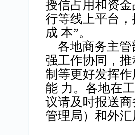
授信占用和资金
行等线上平台，
成 本”。
各地商务主管
强工作协同，推
制等更好发挥作
能 力。各地在
议请及时报送商
管理局）和外汇