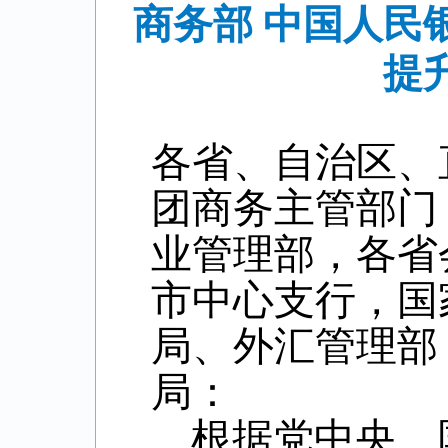
商务部 中国人民
提
各省、自治区、
团商务主管部门
业管理部，各省
市中心支行，国
局、外汇管理部
局：
根据党中央、