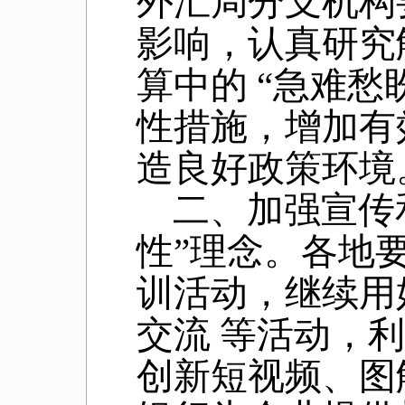
外汇局分支机构
影响，认真研究
算中的 “急难
性措施，增加有
造良好政策环境
二、加强宣传和
性”理念。各地
训活动，继续用
交流 等活动，
创新短视频、图