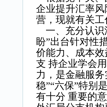
企业提升汇率风
营，现就有关工
一、充分认识汇
盼”出台针对性
价能力、成本效
支 持企业学会
力，是金融服务
稳”“六保”特
有十分 重要的