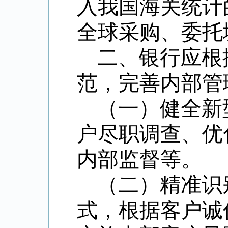
入我国海关统计
全球采购、委托
二、银行应根
范，完善内部管
（一）健全新
户尽职调查、优
内部监督等。
（二）精准识
式，根据客户诚