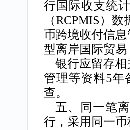
行国际收支统
（
RCPMIS
）数
币跨境收付信息
型离岸国际贸易
银行应留存相
管理等资料
5
年
查。
五、同一笔
行，采用同一币