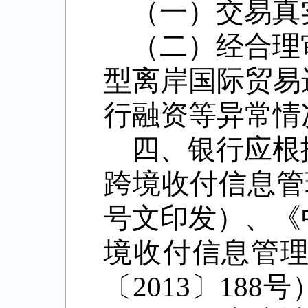
（一）交易真
（二）经合理
型离岸国际贸易
行融资等异常情
四、银行应根
跨境收付信息管
号文印发）、《
境收付信息管
〔
2013
〕
188
号