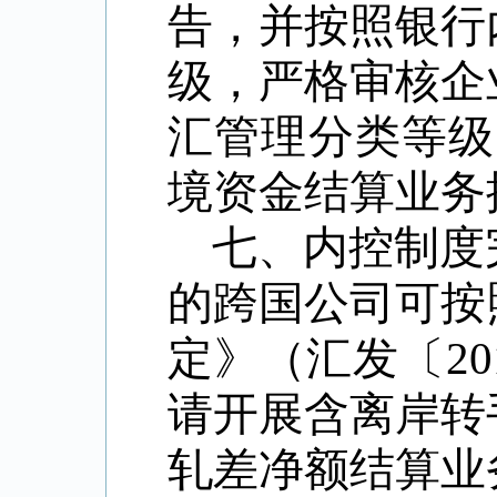
告，并按照银行
级，严格审核企
汇管理分类等级
境资金结算业务
七、内控制度
的跨国公司可按
定》（汇发〔
20
请开展含离岸转
轧差净额结算业