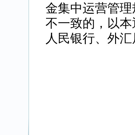
金集中运营管理
不一致的，以本
人民银行、外汇