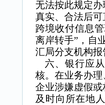
无法按此规定办
真实、合法后可
跨境收付信息管
离岸转手”，自
汇局分支机构报
六、银行应
核。在业务办理
企业涉嫌虚假或
及时向所在地