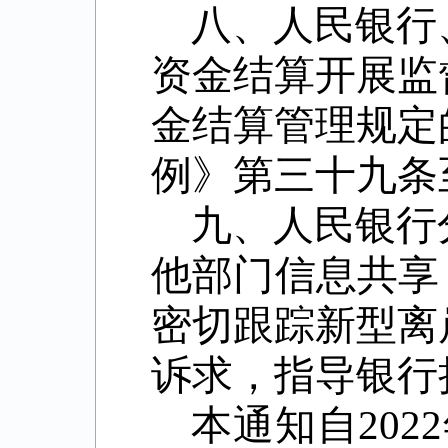
八、人民银行
资金结算开展监
金结算管理规定
例》第三十九条
九、人民银行
他部门信息共享
密切跟踪新型离
诉求，指导银行
本通知自
2022