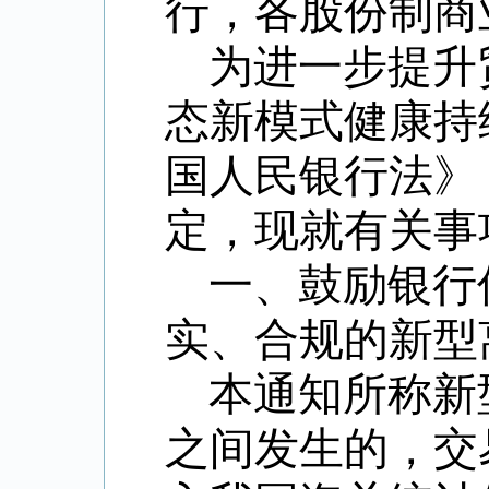
行，各股份制商
为进一步提升
态新模式健康持
国人民银行法》
定，现就有关事
一、鼓励银行
实、合规的新型
本通知所称新
之间发生的，交