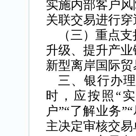
实施内部客户风
关联交易进行穿
（三）重点支
升级、提升产业
新型离岸国际贸
三、银行办
时，应按照“
户”“了解业务
主决定审核交易