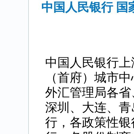
中国人民银行 
中国人民银行上
（首府）城市中
外汇管理局各省
深圳、大连、青
行，各政策性银