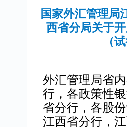
国家外汇管理局
西省分局关于开
（试
外汇管理局省内
行，各政策性银
省分行，各股份
江西省分行，江