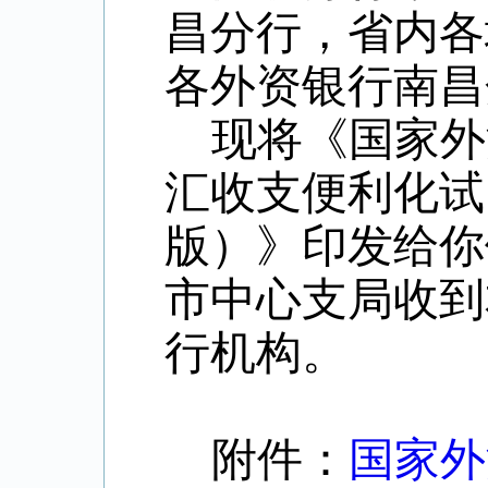
昌分行，省内各
各外资银行南昌
现将《国家外
汇收支便利化试
版）
》印发给你
市中心支局收到
行机构。
附件：
国家外