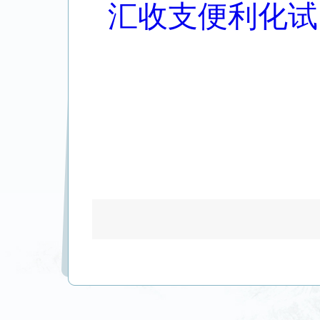
汇收支便利化试