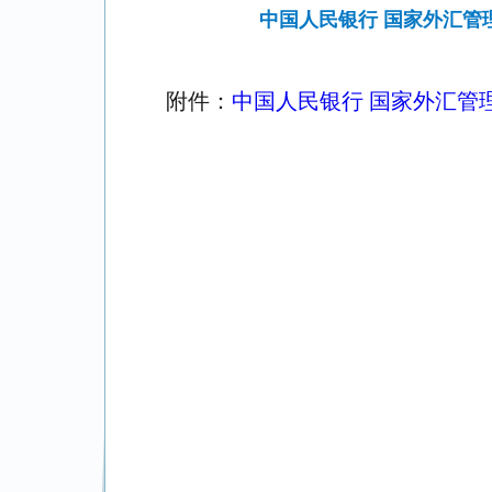
中国人民银行 国家外汇
附件：
中国人民银行 国家外汇管