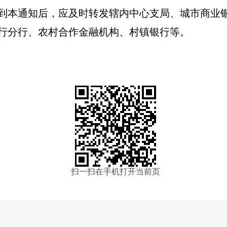
到本通知后，应及时转发辖内中心支局、城市商业
行分行、农村合作金融机构、村镇银行等。
扫一扫在手机打开当前页