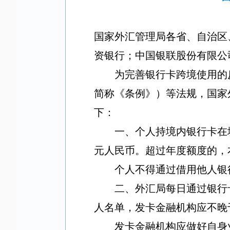
国家外汇管理局各省、自治区
资银行；中国银联股份有限公
为完善银行卡跨境使用的
简称《条例》）等法规，国家
下：
一、个人持境内银行卡在
元人民币。超过年度额度的，
个人不得通过借用他人银
二、外汇局每日通过银行
人名单，发卡金融机构应不晚
发卡金融机构应做好自身