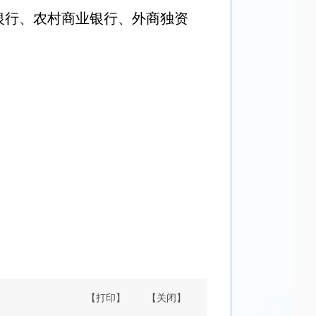
银行、农村商业银行、外商独资
【打印】
【关闭】