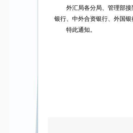
外汇局各分局、管理部接
银行、中外合资银行、外国银
特此通知。