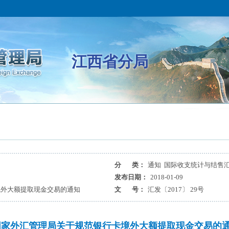
江西省分局
分 类：
通知 国际收支统计与结售
发布日期：
2018-01-09
境外大额提取现金交易的通知
文 号：
汇发〔2017〕 29号
国家外汇管理局关于规范银行卡境外大额提取现金交易的