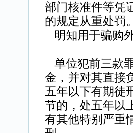
部门核准件等凭
的规定从重处罚
明知用于骗购
单位犯前三款
金，并对其直接
五年以下有期徒
节的，处五年以
有其他特别严重