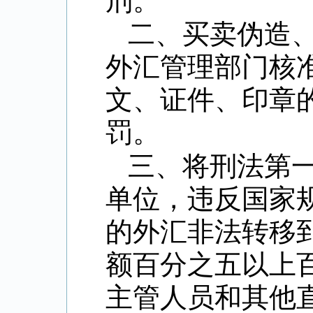
刑。
二、买卖伪造
外汇管理部门核
文、证件、印章
罚。
三、将刑法第
单位，违反国家
的外汇非法转移
额百分之五以上
主管人员和其他