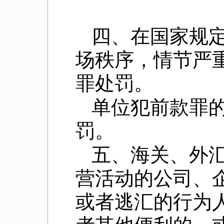
四、在国家规
场秩序，情节严
罪处罚。
单位犯前款罪
罚。
五、海关、外
营活动的公司、
或者逃汇的行为