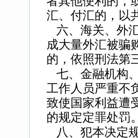
者其他便利的，
汇、付汇的，以
六、海关、外
成大量外汇被骗
的，依照刑法第
七、金融机构
工作人员严重不
致使国家利益遭
的规定定罪处罚
八、犯本决定