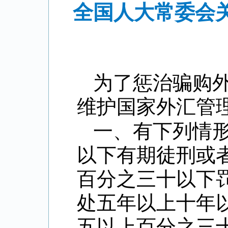
全国人大常委会
为了惩治骗购
维护国家外汇管
一、有下列情
以下有期徒刑或
百分之三十以下
处五年以上十年
五以上百分之三