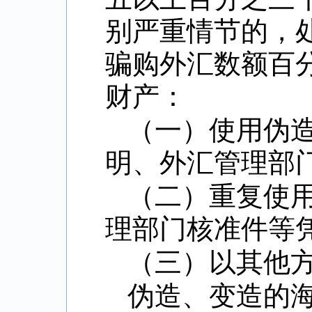
别严重情节的，
骗购外汇数额百
财产：
（一）使用伪
明、外汇管理部
（二）重复使
理部门核准件等
（三）以其他
伪造、变造的