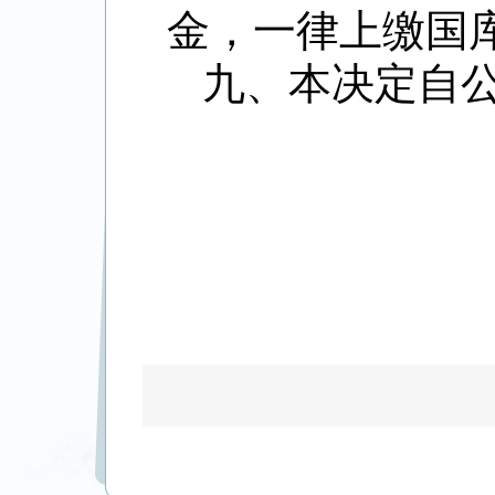
金，一律上缴国
九、本决定自