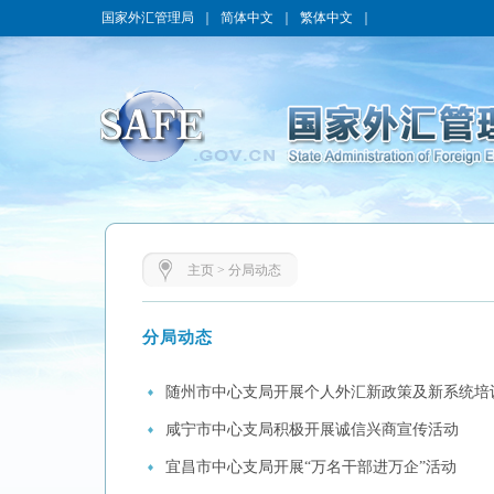
国家外汇管理局
｜
简体中文
｜
繁体中文
｜
主页
>
分局动态
分局动态
随州市中心支局开展个人外汇新政策及新系统培
咸宁市中心支局积极开展诚信兴商宣传活动
宜昌市中心支局开展“万名干部进万企”活动