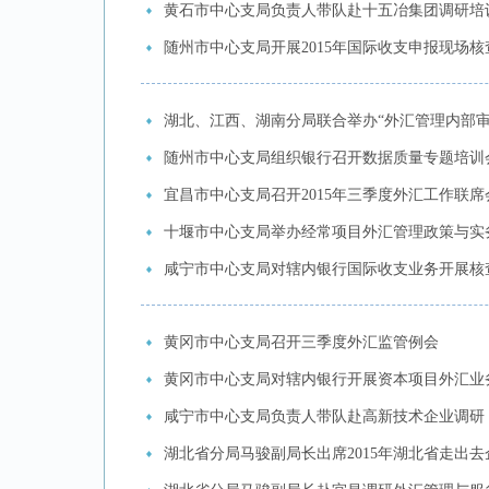
黄石市中心支局负责人带队赴十五冶集团调研培
随州市中心支局开展2015年国际收支申报现场核
湖北、江西、湖南分局联合举办“外汇管理内部审
随州市中心支局组织银行召开数据质量专题培训
宜昌市中心支局召开2015年三季度外汇工作联席
十堰市中心支局举办经常项目外汇管理政策与实
咸宁市中心支局对辖内银行国际收支业务开展核
黄冈市中心支局召开三季度外汇监管例会
黄冈市中心支局对辖内银行开展资本项目外汇业
咸宁市中心支局负责人带队赴高新技术企业调研
湖北省分局马骏副局长出席2015年湖北省走出