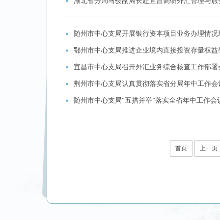
湖北省分局马骏副局长赴宜昌调研外汇管理与服
随州市中心支局开展银行资本项目业务办理情况
鄂州市中心支局推进企业境内直接投资存量权益
宜昌市中心支局召开外汇业务综合核查工作部署
荆州市中心支局认真贯彻落实省分局年中工作会
随州市中心支局“五措并举”落实全省年中工作会
首页
上一页