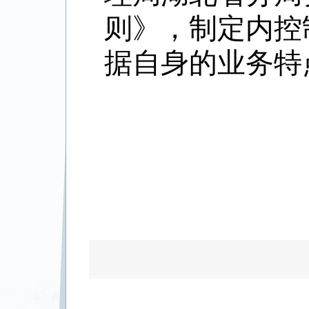
则》，制定内控
据自身的业务特