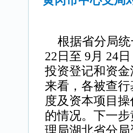
黄冈市中心支局
根据省分局统
22
日至
9
月
24
投资登记和资金
来看，各被查行
度及资本项目操
的情况。下一步
理局湖北省分局