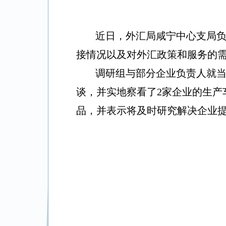
近日，外汇局咸宁中心支局
接情况以及对外汇政策和服务的
调研组与部分企业负责人就
谈，并实地察看了
2
家企业的生产
品，并表示将及时研究解决企业