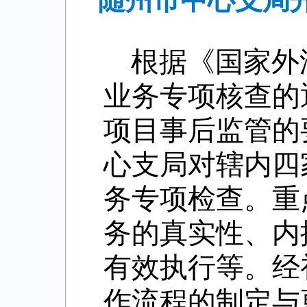
随州市中心支局
根据《国家外
业务专项核查的
项目事后监管的
心支局对辖内四
务专项检查。重
务的真实性、内
有效执行等。经
作流程的制定与