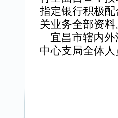
指定银行积极配
关业务全部资料
宜昌市辖内外
中心支局全体人