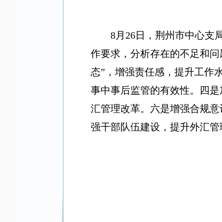
8月26日，荆州市中心
作要求，分析存在的不足和问
态”，增强责任感，提升工作
事中事后监管的有效性。四是
汇管理改革。六是增强合规意
强干部队伍建设，提升外汇管