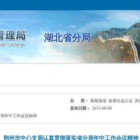
湖北省分局
分 类：
新闻报道 各类社会公众 其
发布日期：
2015-09-09
分局年中工作会议精神
荆州市中心支局认真贯彻落实省分局年中工作会议精神