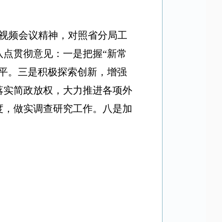
作视频会议精神，对照省分局工
点贯彻意见：一是把握“新常
平。三是积极探索创新，增强
落实简政放权，大力推进各项外
度，做实调查研究工作。八是加