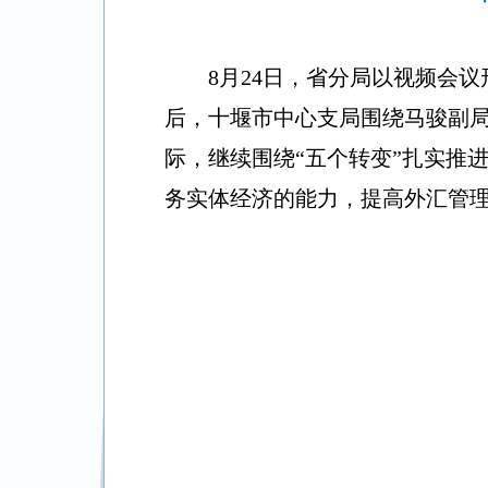
8月24日，省分局以视频会
后，十堰市中心支局围绕马骏副
际，继续围绕“五个转变”扎实推
务实体经济的能力，提高外汇管