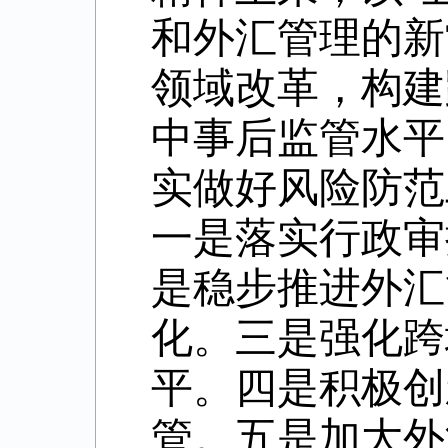
和外汇管理的新
领域改革，构建
中事后监管水平
实做好风险防范
一是落实行政审
是稳步推进外汇
化。三是强化跨
平。四是积极创
管。五是加大外