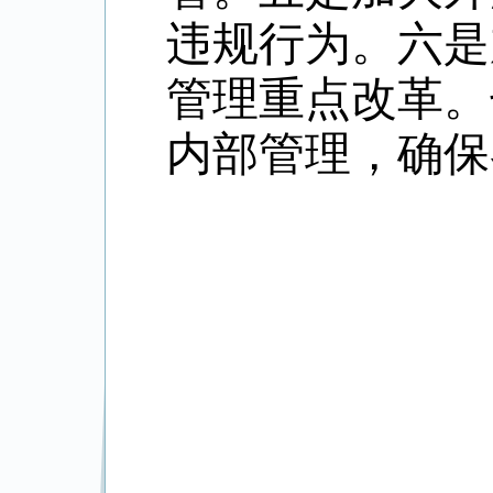
违规行为。六是
管理重点改革。
内部管理，确保