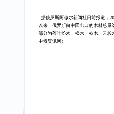
据俄罗斯阿穆尔新闻社日前报道，
2
以来，俄罗斯向中国出口的木材总量
部分为落叶松木、松木、桦木、云杉
中俄资讯网）