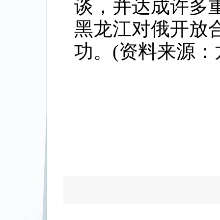
谈，并达成许多
黑龙江对俄开放
功。(资料来源：