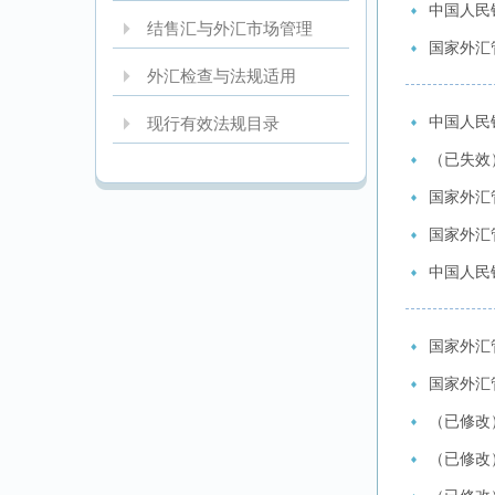
中国人民
结售汇与外汇市场管理
国家外汇
外汇检查与法规适用
中国人民
现行有效法规目录
（已失效
国家外汇
国家外汇
中国人民
国家外汇
国家外汇
（已修改
（已修改