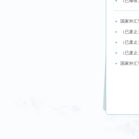
（已修改
国家外汇
（已废止
（已废止
（已废止
国家外汇