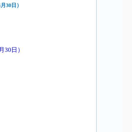
月30日）
月30日）