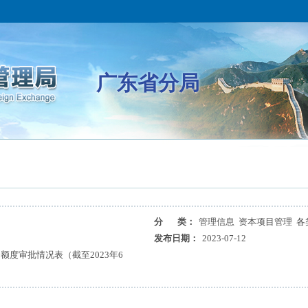
广东省分局
分 类：
管理信息 资本项目管理 各
发布日期：
2023-07-12
额度审批情况表（截至2023年6