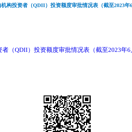
机构投资者（QDII）投资额度审批情况表（截至2023年6
者（QDII）投资额度审批情况表（截至2023年6