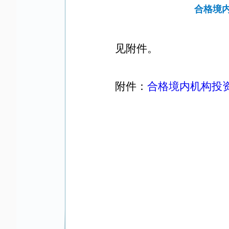
合格境内
见附件。
附件：
合格境内机构投资