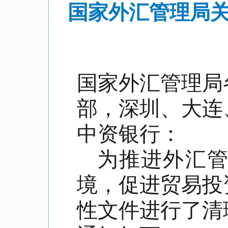
国家外汇管理局关
国家外汇管理局
部，深圳、大连
中资银行：
为推进外汇
境，促进贸易投
性文件进行了清