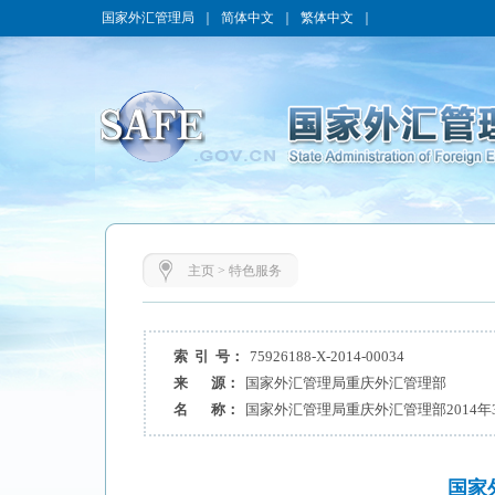
国家外汇管理局
｜
简体中文
｜
繁体中文
｜
主页
>
特色服务
索 引 号：
75926188-X-2014-00034
来 源：
国家外汇管理局重庆外汇管理部
名 称：
国家外汇管理局重庆外汇管理部2014年
国家