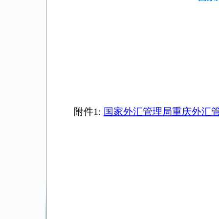
附件1:
国家外汇管理局重庆外汇管理