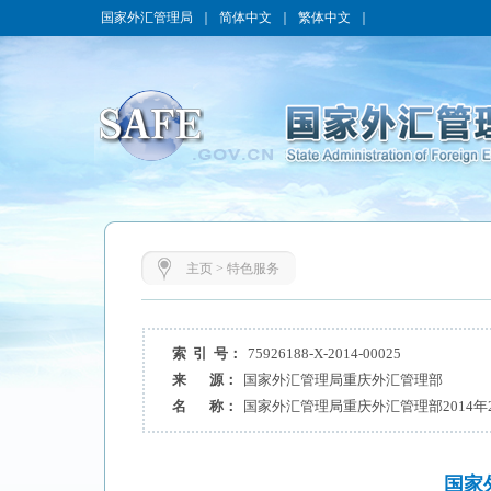
国家外汇管理局
｜
简体中文
｜
繁体中文
｜
主页
>
特色服务
索 引 号：
75926188-X-2014-00025
来 源：
国家外汇管理局重庆外汇管理部
名 称：
国家外汇管理局重庆外汇管理部2014年
国家