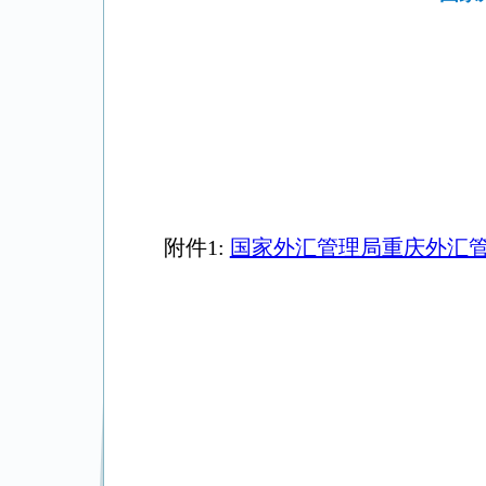
附件1:
国家外汇管理局重庆外汇管理