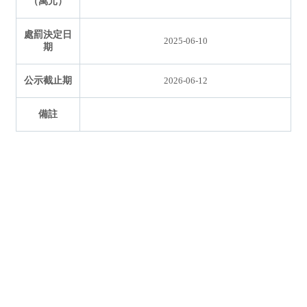
（萬元）
處罰決定日
2025-06-10
期
公示截止期
2026-06-12
備註