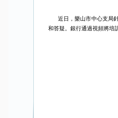
近日，樂山市中心支局
和答疑。銀行通過視頻將培