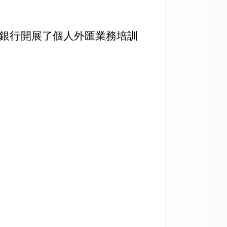
銀行開展了個人外匯業務培訓