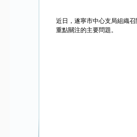
近日，遂寧市中心支局組織召
重點關注的主要問題。