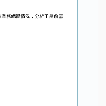
匯業務總體情況，分析了當前需