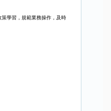
政策學習，規範業務操作，及時