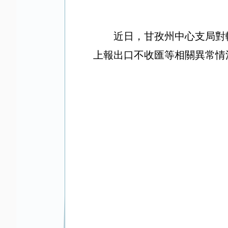
近日，甘孜州中心支局對
上報出口不收匯等相關異常情