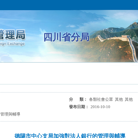
四川省分局
分 類：
各類社會公眾 其他 其他
發布日期：
2016-10-10
的管理與輔導
德陽市中心支局加強對法人銀行的管理與輔導