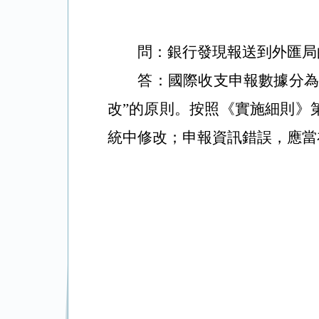
問：
銀行發現報送到外匯局
答：國際收支申報數據分為
改”的原則。按照《實施細則》
統中修改；申報資訊錯誤，應當