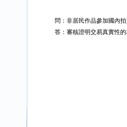
問：
非居民作品參加國內拍
答：審核證明交易真實性的