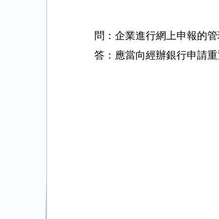
問：企業進行網上申報的管
答：應當向經辦銀行申請重