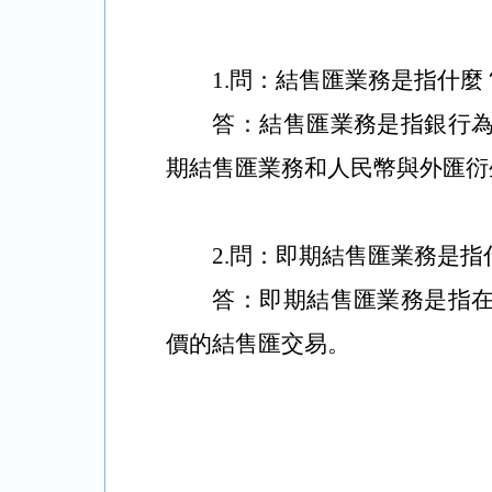
1
.問：結售匯業務是指什
答：結售匯業務是指銀行
期結售匯業務和人民幣與外匯
2
.問：即期結售匯業務是
答：即期結售匯業務是指
價的結售匯交易。