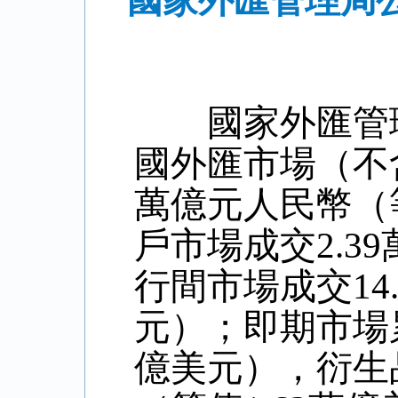
國家外匯管理局公
國家外匯管理局
國外匯市場（不含
萬億元人民幣（
戶市場成交2.3
行間市場成交14
元）；即期市場累
億美元），衍生品