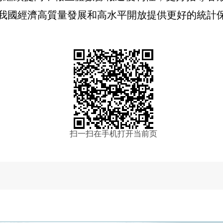
我國經濟高質量發展和高水平開放提供更好的統計
扫一扫在手机打开当前页