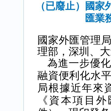
（已廢止）國家
匯業
國家外匯管理
理部，深圳、大
為進一步優
融資便利化水
局根據近年來
《資本項目外