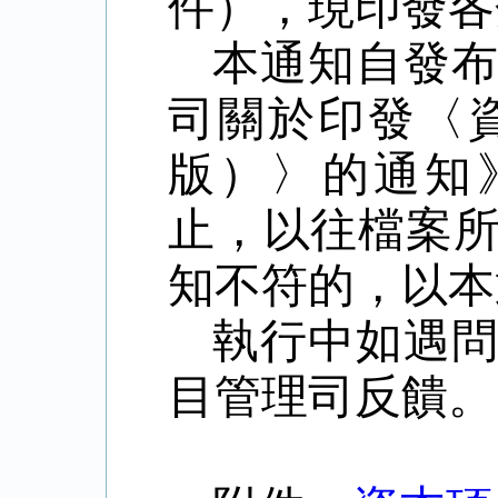
件），現印發各
本通知自發
司關於印發〈資
版）〉的通知》
止，以往檔案
知不符的，以本
執行中如遇
目管理司反饋。