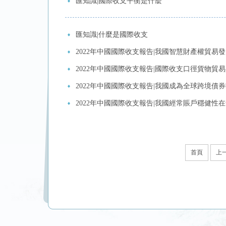
匯知識|國際收支平衡是什麼
匯知識|什麼是國際收支
2022年中國國際收支報告|我國智慧財產權貿易
2022年中國國際收支報告|國際收支口徑貨物貿
2022年中國國際收支報告|我國成為全球跨境債
2022年中國國際收支報告|我國經常賬戶穩健性
首頁
上