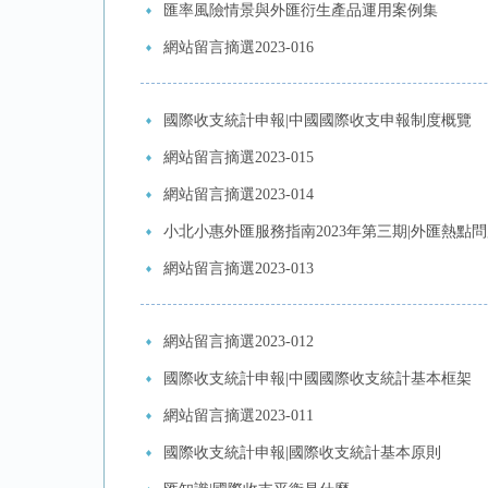
匯率風險情景與外匯衍生產品運用案例集
網站留言摘選2023-016
國際收支統計申報|中國國際收支申報制度概覽
網站留言摘選2023-015
網站留言摘選2023-014
小北小惠外匯服務指南2023年第三期|外匯熱點
網站留言摘選2023-013
網站留言摘選2023-012
國際收支統計申報|中國國際收支統計基本框架
網站留言摘選2023-011
國際收支統計申報|國際收支統計基本原則